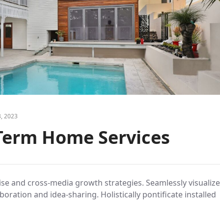
, 2023
-Term Home Services
se and cross-media growth strategies. Seamlessly visualize
aboration and idea-sharing. Holistically pontificate installed