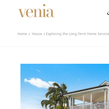
Home
House
Exploring the Long-Term Home Servic