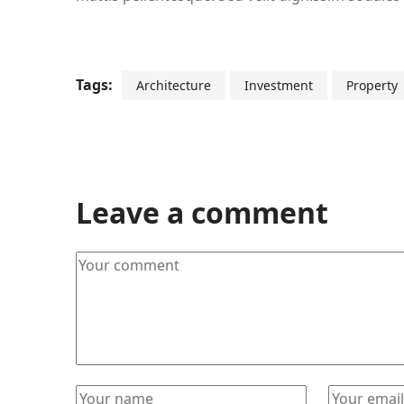
Tags:
Architecture
Investment
Property
Leave a comment