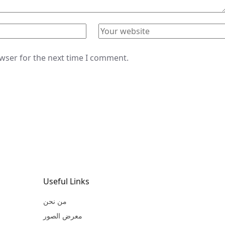
owser for the next time I comment.
Useful Links
من نحن
معرض الصور